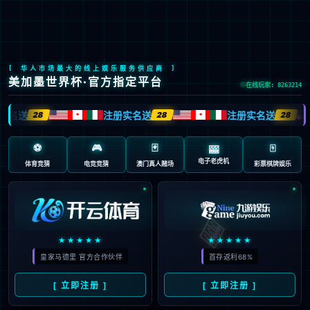
ENGLISH
简体中文
搜
索
简体中文
English
法律声明
联系我们
集团子公司网站
首页
关于我们