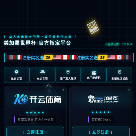
ENGLISH
简体中文
搜
索
简体中文
English
法律声明
联系我们
集团子公司网站
首页
关于我们